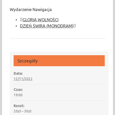
Wydarzenie Nawigacja
GLORIA WOLNOŚCI
DZIEŃ ŚWIRA (MONODRAM)
Szczegóły
Data:
12/11/2022
Czas:
19:00
Koszt:
20zł – 30zł