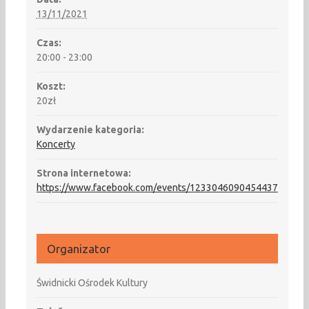
13/11/2021
Czas:
20:00 - 23:00
Koszt:
20zł
Wydarzenie kategoria:
Koncerty
Strona internetowa:
https://www.facebook.com/events/1233046090454437
Organizator
Świdnicki Ośrodek Kultury