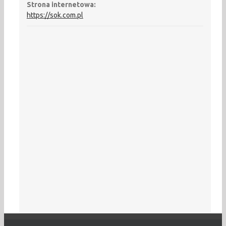
Strona internetowa:
https://sok.com.pl