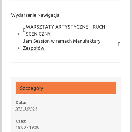
Wydarzenie Nawigacja
WARSZTATY ARTYSTYCZNE – RUCH
SCENICZNY
Jam Session w ramach Manufaktury
Zespołów
Szczegóły
Data:
07/11/2025
Czas:
18:00 - 19:00