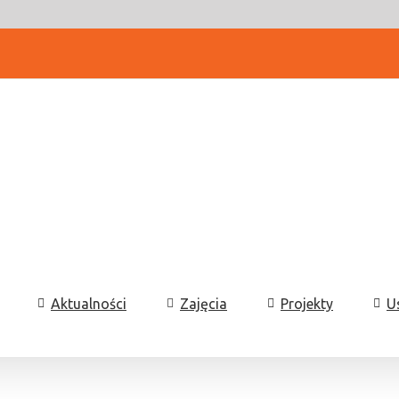
Aktualności
Zajęcia
Projekty
U