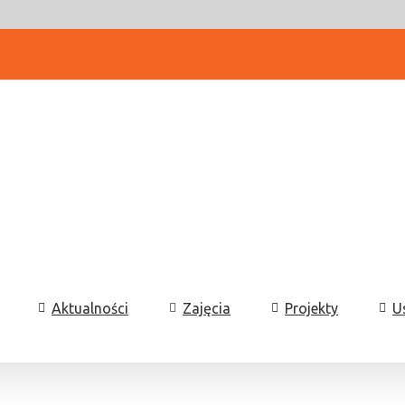
Aktualności
Zajęcia
Projekty
U