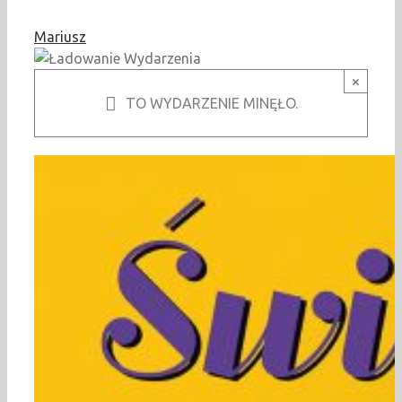
Mariusz
×
TO WYDARZENIE MINĘŁO.