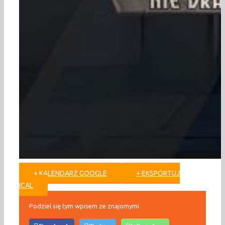
+ KALENDARZ GOOGLE
+ EKSPORTUJ
ICAL
Podziel się tym wpisem ze znajomymi