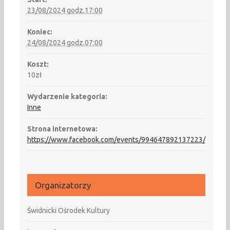
23/08/2024 godz.17:00
Koniec:
24/08/2024 godz.07:00
Koszt:
10zł
Wydarzenie kategoria:
Inne
Strona internetowa:
https://www.facebook.com/events/994647892137223/
Organizatorzy
Świdnicki Ośrodek Kultury