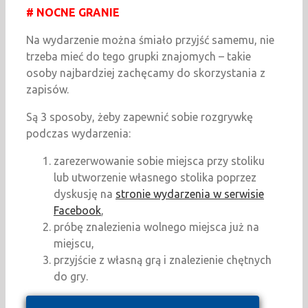
# NOCNE GRANIE
Na wydarzenie można śmiało przyjść samemu, nie
trzeba mieć do tego grupki znajomych – takie
osoby najbardziej zachęcamy do skorzystania z
zapisów.
Są 3 sposoby, żeby zapewnić sobie rozgrywkę
podczas wydarzenia:
zarezerwowanie sobie miejsca przy stoliku
lub utworzenie własnego stolika poprzez
dyskusję na
stronie wydarzenia w serwisie
Facebook
,
próbę znalezienia wolnego miejsca już na
miejscu,
przyjście z własną grą i znalezienie chętnych
do gry.