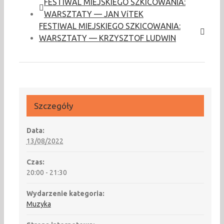
FESTIWAL MIEJSKIEGO SZKICOWANIA:
WARSZTATY — JAN VíTEK
FESTIWAL MIEJSKIEGO SZKICOWANIA:
WARSZTATY — KRZYSZTOF LUDWIN
Szczegóły
Data:
13/08/2022
Czas:
20:00 - 21:30
Wydarzenie kategoria:
Muzyka