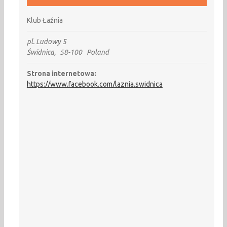
Klub Łaźnia
pl. Ludowy 5
Świdnica
,
58-100
Poland
Strona internetowa:
https://www.facebook.com/laznia.swidnica