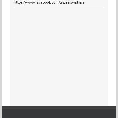
https://www.facebook.com/laznia.swidnica