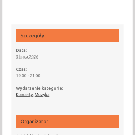
Szczegóły
Data:
3 lipca 2026
Czas:
19:00 - 21:00
Wydarzenie kategorie:
Koncerty
,
Muzyka
Organizator