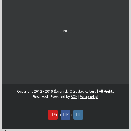
NL
Copyright 2012 - 2019 Świdnicki Ośrodek Kultury | All Rights
Reserved | Powered by
ŚOK
|
Wrapnet.pl
YouTube
Facebook
Instagram