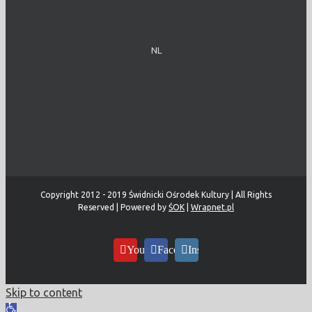
NL
Copyright 2012 - 2019 Świdnicki Ośrodek Kultury | All Rights
Reserved | Powered by
ŚOK
|
Wrapnet.pl
YouTube
Facebook
Instagram
Skip to content
Open