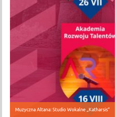
Muzyczna Altana: Studio Wokalne „Katharsis”