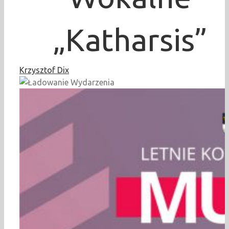
„Katharsis”
Krzysztof Dix