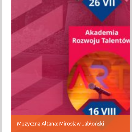
Muzyczna Altana: Mirosław Jabłoński