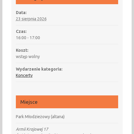
Data:
23 sierpnia 2026
Czas:
16:00 - 17:00
Koszt:
wstęp wolny
Wydarzenie kategoria:
Koncerty
Miejsce
Park Młodzieżowy (altana)
Armii Krajowej 17