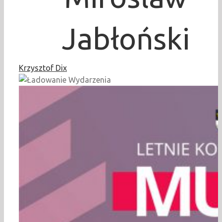
Jabłoński
Krzysztof Dix