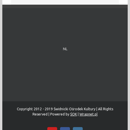
NL
Copyright 2012 - 2019 Świdnicki Ośrodek Kultury | All Rights
Reserved | Powered by
ŚOK
|
Wrapnet.pl