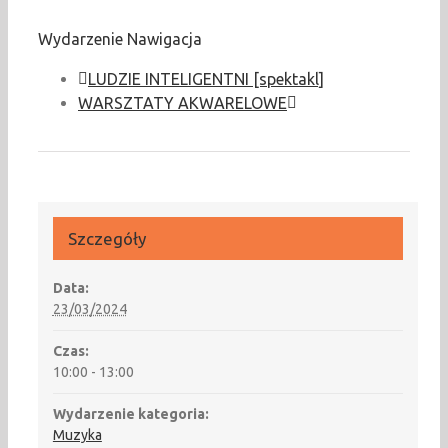
Wydarzenie Nawigacja
LUDZIE INTELIGENTNI [spektakl]
WARSZTATY AKWARELOWE
Szczegóły
Data:
23/03/2024
Czas:
10:00 - 13:00
Wydarzenie kategoria:
Muzyka