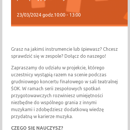
23/03/2024 godz.10:00
-
13:00
Grasz na jakimś instrumencie lub śpiewasz? Chcesz
sprawdzić się w zespole? Dołącz do naszego!
Zapraszamy do udziału w projekcie, którego
uczestnicy wystąpią razem na scenie podczas
grudniowego koncertu finałowego w sali teatralnej
ŚOK. W ramach serii zespołowych spotkań
przygotowawczych rozwiniesz umiejętności
niezbędne do wspólnego grania z innymi
muzykami i zdobędziesz dodatkową wiedzę
przydatną w karierze muzyka.
CZEGO SIĘ NAUCZYSZ?