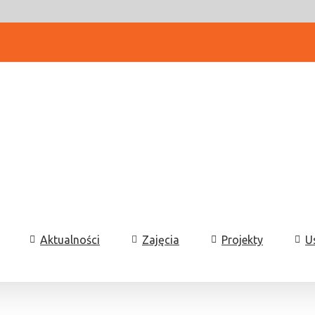
Aktualności
Zajęcia
Projekty
U