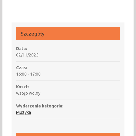
Szczegóły
Data:
02/11/2025
Czas:
16:00 - 17:00
Koszt:
wstęp wolny
Wydarzenie kategoria:
Muzyka