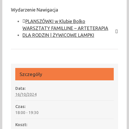
Wydarzenie Nawigacja
PLANSZÓWKI w Klubie Bolko
WARSZTATY FAMILIJNE – ARTETERAPIA
DLA RODZIN | ŻYWICOWE LAMPKI
Szczegóły
Data:
16/10/2024
Czas:
18:00 - 19:30
Koszt: