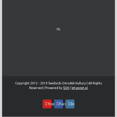
NL
Copyright 2012 - 2019 Świdnicki Ośrodek Kultury | All Rights
Reserved | Powered by
ŚOK
|
Wrapnet.pl
YouTube
Facebook
Instagram