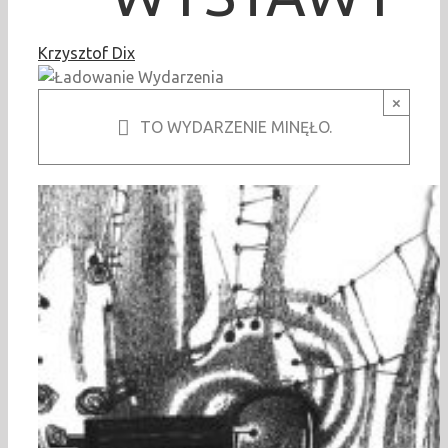
Krzysztof Dix
×
TO WYDARZENIE MINĘŁO.