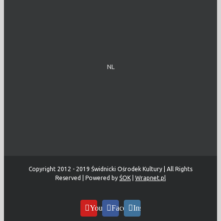
NL
Copyright 2012 - 2019 Świdnicki Ośrodek Kultury | All Rights
Reserved | Powered by
ŚOK
|
Wrapnet.pl
YouTube
Facebook
Instagram