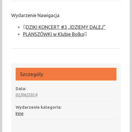
Wydarzenie Nawigacja
DZIKI KONCERT #3 „IDZIEMY DALEJ”
PLANSZÓWKI w Klubie Bolko
Szczegóły
Data:
02/06/2024
Wydarzenie kategoria:
Inne