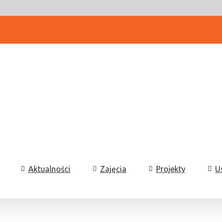
Aktualności
Zajęcia
Projekty
U