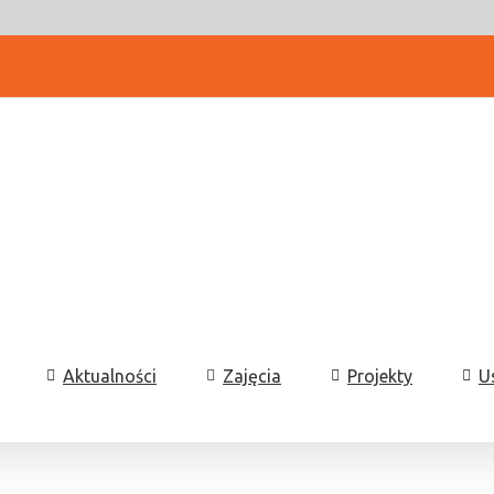
Aktualności
Zajęcia
Projekty
U