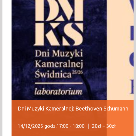
Dni Muzyki Kameralnej: Beethoven Schumann
14/12/2025 godz.17:00
-
18:00
|
20zł – 30zł