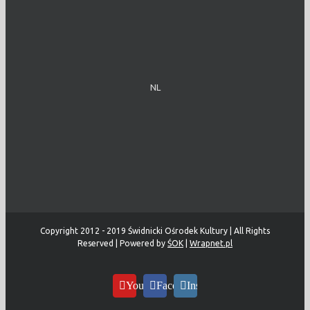
NL
Copyright 2012 - 2019 Świdnicki Ośrodek Kultury | All Rights
Reserved | Powered by
ŚOK
|
Wrapnet.pl
YouTube
Facebook
Instagram