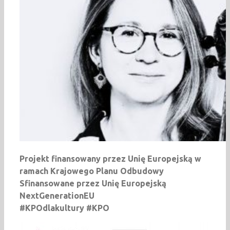
Projekt finansowany przez Unię Europejską w
ramach Krajowego Planu Odbudowy
Sfinansowane przez Unię Europejską
NextGenerationEU
#KPOdlakultury #KPO