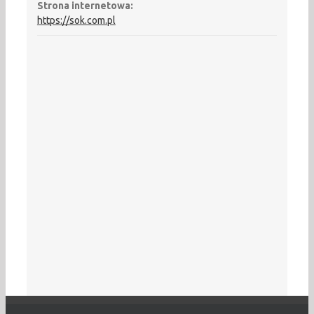
Strona internetowa:
https://sok.com.pl