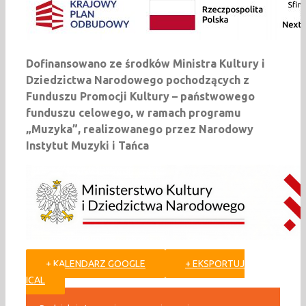
Dofinansowano ze środków Ministra Kultury i
Dziedzictwa Narodowego pochodzących z
Funduszu Promocji Kultury – państwowego
funduszu celowego, w ramach programu
„Muzyka”, realizowanego przez Narodowy
Instytut Muzyki i Tańca
+ KALENDARZ GOOGLE
+ EKSPORTUJ
ICAL