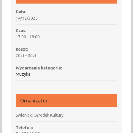
Data:
14/12/2025
Czas:
17:00 - 18:00
Koszt:
20zł – 30zł
Wydarzenie kategoria:
Muzyka
Organizator
Świdnicki Ośrodek Kultury
Telefon: