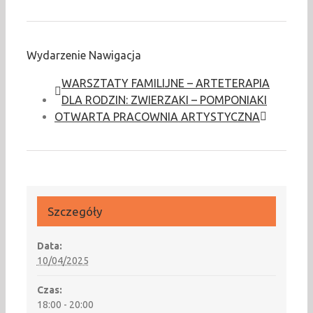
Wydarzenie Nawigacja
WARSZTATY FAMILIJNE – ARTETERAPIA
DLA RODZIN: ZWIERZAKI – POMPONIAKI
OTWARTA PRACOWNIA ARTYSTYCZNA
Szczegóły
Data:
10/04/2025
Czas:
18:00 - 20:00