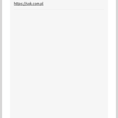
https://sok.com.pl