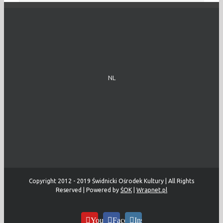
NL
Copyright 2012 - 2019 Świdnicki Ośrodek Kultury | All Rights
Reserved | Powered by
ŚOK
|
Wrapnet.pl
YouTube
Facebook
Instagram