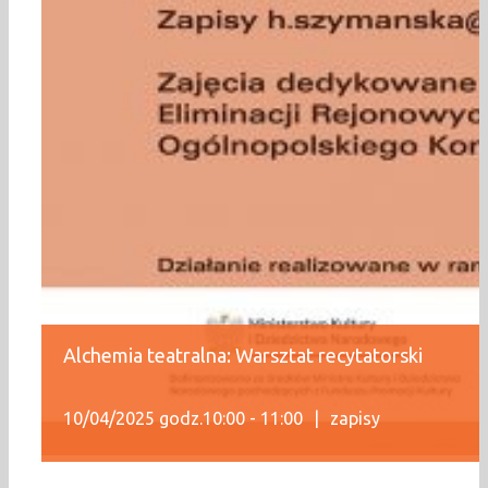
Alchemia teatralna: Warsztat recytatorski
10/04/2025 godz.10:00
-
11:00
|
zapisy