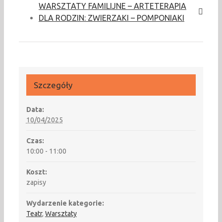
WARSZTATY FAMILIJNE – ARTETERAPIA
DLA RODZIN: ZWIERZAKI – POMPONIAKI
Szczegóły
Data:
10/04/2025
Czas:
10:00 - 11:00
Koszt:
zapisy
Wydarzenie kategorie:
Teatr
,
Warsztaty