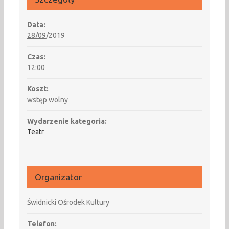
Data:
28/09/2019
Czas:
12:00
Koszt:
wstęp wolny
Wydarzenie kategoria:
Teatr
Organizator
Świdnicki Ośrodek Kultury
Telefon: