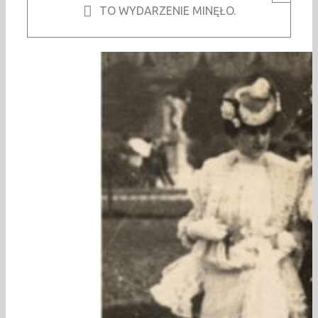
TO WYDARZENIE MINĘŁO.