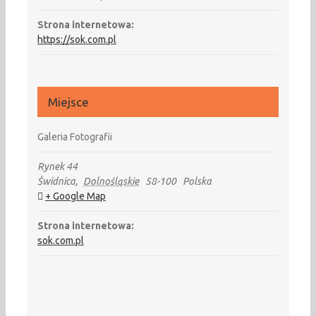
Strona internetowa:
https://sok.com.pl
Miejsce
Galeria Fotografii
Rynek 44
Świdnica
,
Dolnośląskie
58-100
Polska
+ Google Map
Strona internetowa:
sok.com.pl