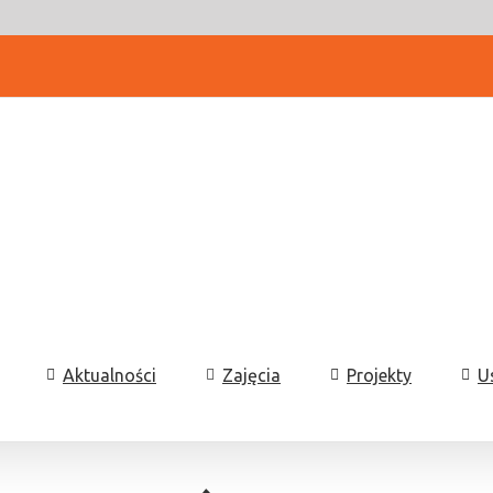
Aktualności
Zajęcia
Projekty
U