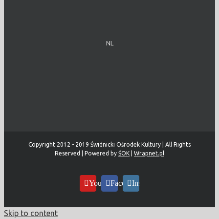
NL
Copyright 2012 - 2019 Świdnicki Ośrodek Kultury | All Rights
Reserved | Powered by
ŚOK
|
Wrapnet.pl
YouTube
Facebook
Instagram
Skip to content