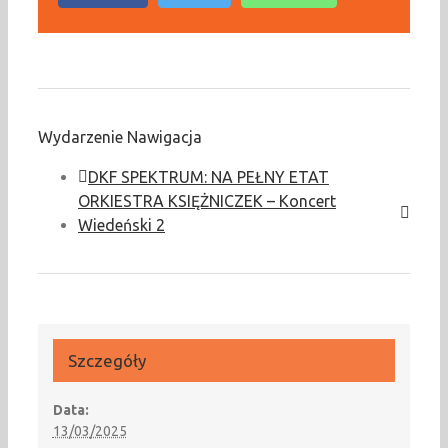
Wydarzenie Nawigacja
DKF SPEKTRUM: NA PEŁNY ETAT
ORKIESTRA KSIĘŻNICZEK – Koncert
Wiedeński 2
Szczegóły
Data:
13/03/2025