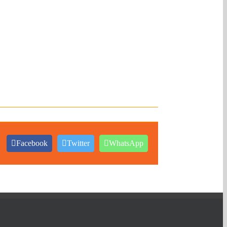
Facebook
Twitter
WhatsApp