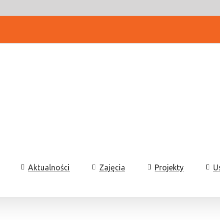
Aktualności
Zajęcia
Projekty
U