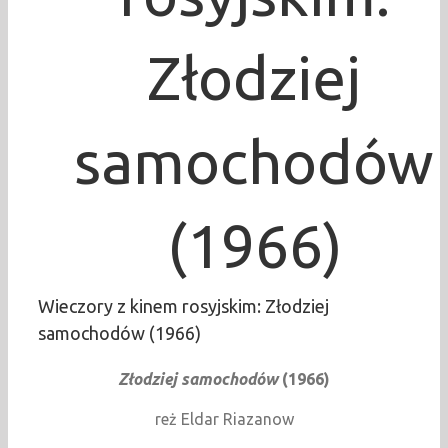
Złodziej
samochodów
(1966)
Wieczory z kinem rosyjskim: Złodziej
samochodów (1966)
Złodziej samochodów
(1966)
reż Eldar Riazanow