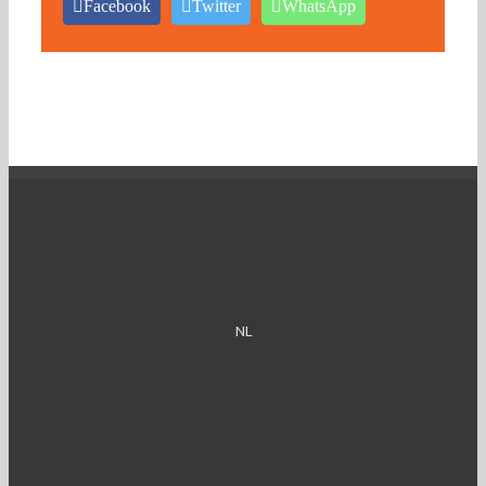
Facebook
Twitter
WhatsApp
NL