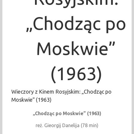
„Chodząc po
Moskwie”
(1963)
Wieczory z Kinem Rosyjskim: „Chodząc po
Moskwie” (1963)
„Chodząc po Moskwie” (1963)
reż. Gieorgij Danelija (78 min)