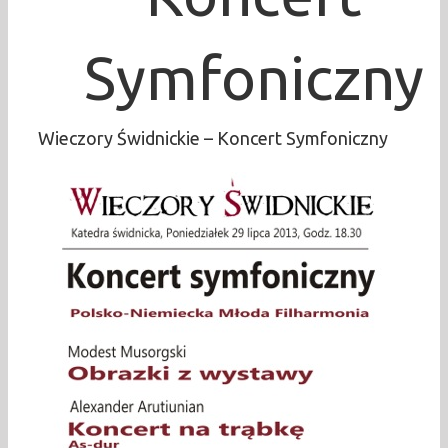
Symfoniczny
Wieczory Świdnickie – Koncert Symfoniczny