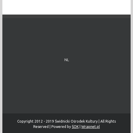
NL
Copyright 2012 - 2019 Świdnicki Ośrodek Kultury | All Rights
Reserved | Powered by
ŚOK
|
Wrapnet.pl