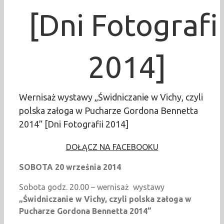
[Dni Fotografi
2014]
Wernisaż wystawy „Świdniczanie w Vichy, czyli
polska załoga w Pucharze Gordona Bennetta
2014” [Dni Fotografii 2014]
DOŁĄCZ NA FACEBOOKU
SOBOTA 20 września 2014
Sobota godz. 20.00 – wernisaż wystawy
„Świdniczanie w Vichy, czyli polska załoga w
Pucharze Gordona Bennetta 2014”