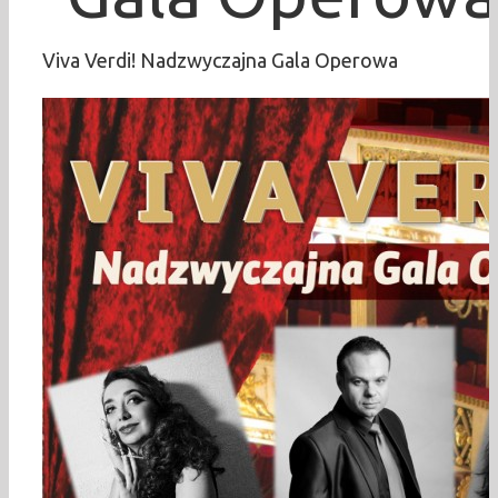
Viva Verdi! Nadzwyczajna Gala Operowa