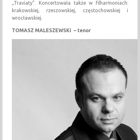
„Traviaty”. Koncertowała także w filharmoniach:
krakowskiej, rzeszowskiej, częstochowskiej i
wrocławskiej.
TOMASZ MALESZEWSKI
– tenor