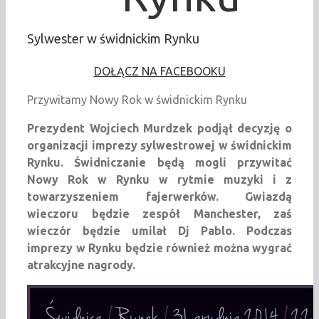
Sylwester w świdnickim Rynku
DOŁĄCZ NA FACEBOOKU
Przywitamy Nowy Rok w świdnickim Rynku
Prezydent Wojciech Murdzek podjął decyzję o
organizacji imprezy sylwestrowej w świdnickim
Rynku. Świdniczanie będą mogli przywitać
Nowy Rok w Rynku w rytmie muzyki i z
towarzyszeniem fajerwerków. Gwiazdą
wieczoru będzie zespół Manchester, zaś
wieczór będzie umilał Dj Pablo. Podczas
imprezy w Rynku będzie również można wygrać
atrakcyjne nagrody.