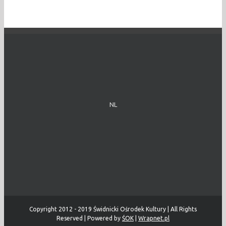
NL
Copyright 2012 - 2019 Świdnicki Ośrodek Kultury | All Rights
Reserved | Powered by
ŚOK
|
Wrapnet.pl