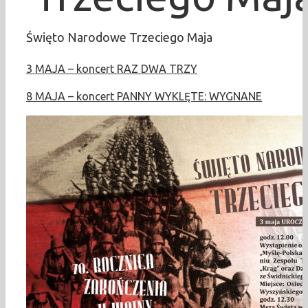
Święto Narodowe Trzeciego Maja
3 MAJA – koncert RAZ DWA TRZY
8 MAJA – koncert PANNY WYKLĘTE: WYGNANE