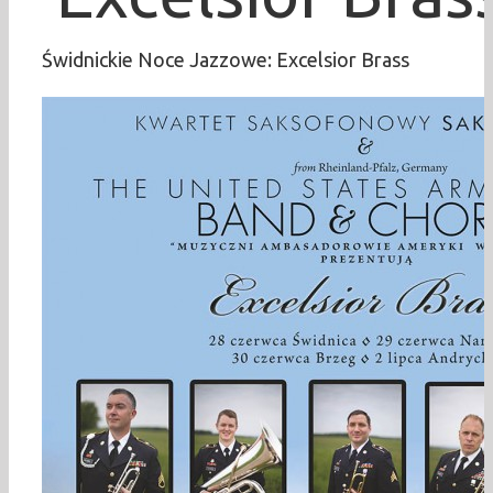
Świdnickie Noce Jazzowe: Excelsior Brass