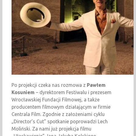
Po projekcji czeka nas rozmowa z
Pawłem
Kosuniem
– dyrektorem Festiwalu i prezesem
Wrocławskiej Fundacji Filmowej, a także
producentem filmowym działającym w firmie
Centrala Film. Zgodnie z założeniami cyklu
„Director’s Cut” spotkanie poprowadzi Lech
Moliński. Za nami już projekcja filmu