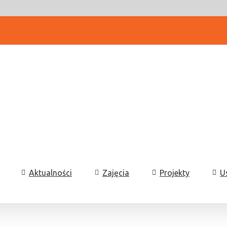
Aktualności
Zajęcia
Projekty
U