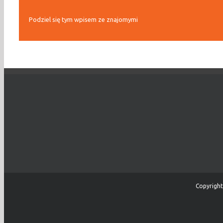
Podziel się tym wpisem ze znajomymi
Copyright