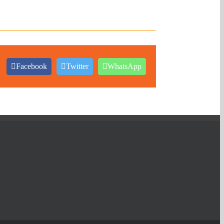
Facebook
Twitter
WhatsApp