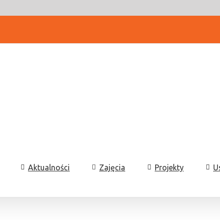
Aktualności
Zajęcia
Projekty
U