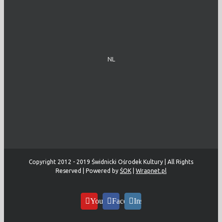
NL
Copyright 2012 - 2019 Świdnicki Ośrodek Kultury | All Rights
Reserved | Powered by
ŚOK
|
Wrapnet.pl
YouTube
Facebook
Instagram