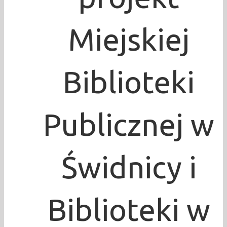
Miejskiej
Biblioteki
Publicznej w
Świdnicy i
Biblioteki w