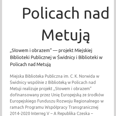
Policach nad
Metują
„Słowem i obrazem” — projekt Miejskiej
Biblioteki Publicznej w Świdnicy i Biblioteki w
Policach nad Metują
Miejska Biblioteka Publiczna im. C. K. Norwida w
Świdnicy wspólnie z Biblioteką w Policach nad
Metuji realizuje projekt „Słowem i obrazem”
dofinansowany przez Unię Europejską ze środków
Europejskiego Funduszu Rozwoju Regionalnego w
ramach Programu Współpracy Transgranicznej
2014-2020 Interreg V – A Republika Czeska –