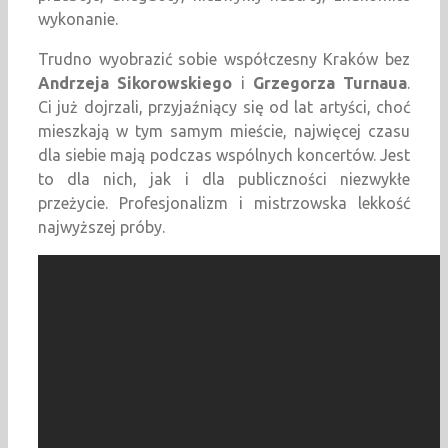
wykonanie.
Trudno wyobrazić sobie współczesny Kraków bez
Andrzeja Sikorowskiego
i
Grzegorza Turnaua
.
Ci już dojrzali, przyjaźniący się od lat artyści, choć
mieszkają w tym samym mieście, najwięcej czasu
dla siebie mają podczas wspólnych koncertów. Jest
to dla nich, jak i dla publiczności niezwykłe
przeżycie. Profesjonalizm i mistrzowska lekkość
najwyższej próby.