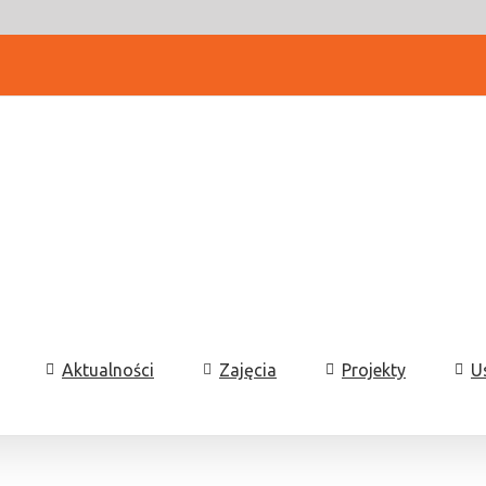
Aktualności
Zajęcia
Projekty
U