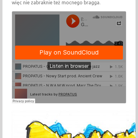
więc nie zabraknie też mocnego bragga.