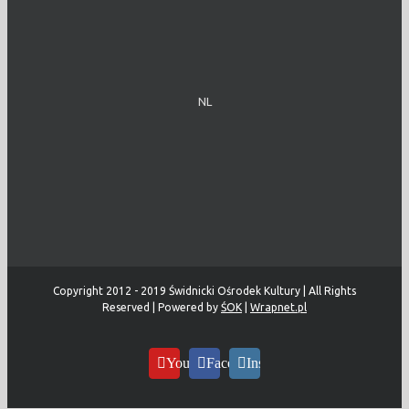
NL
Copyright 2012 - 2019 Świdnicki Ośrodek Kultury | All Rights
Reserved | Powered by
ŚOK
|
Wrapnet.pl
YouTube
Facebook
Instagram