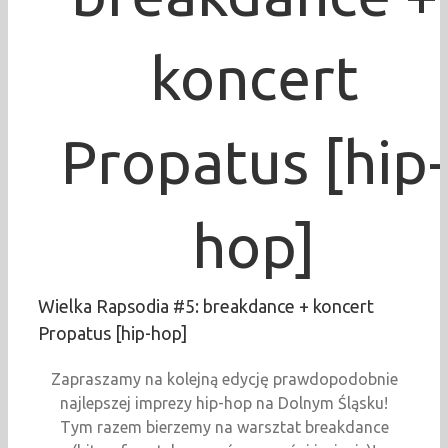
koncert
Propatus [hip-
hop]
Wielka Rapsodia #5: breakdance + koncert
Propatus [hip-hop]
Zapraszamy na kolejną edycję prawdopodobnie
najlepszej imprezy hip-hop na Dolnym Śląsku!
Tym razem bierzemy na warsztat breakdance