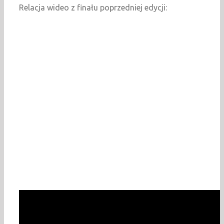
Relacja wideo z finału poprzedniej edycji: