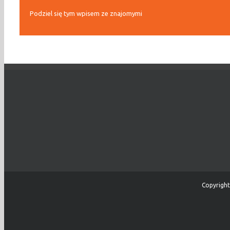
Podziel się tym wpisem ze znajomymi
Copyright