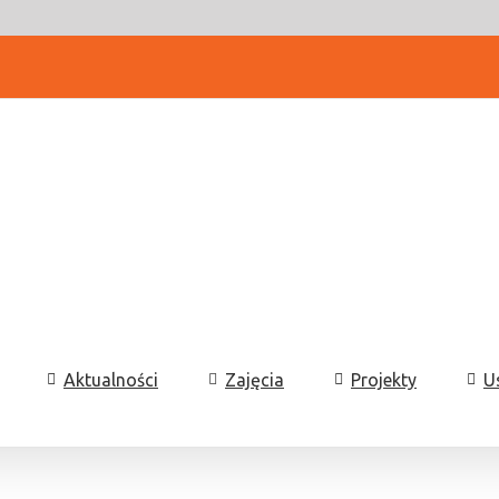
Aktualności
Zajęcia
Projekty
U