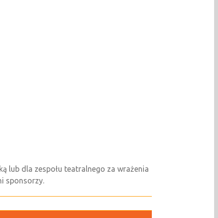
ą lub dla zespołu teatralnego za wrażenia
i sponsorzy.