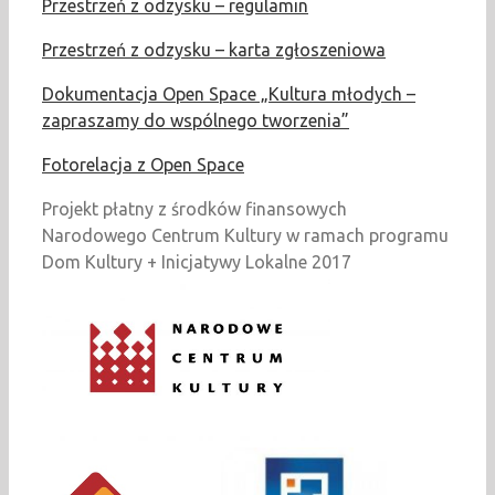
Przestrzeń z odzysku – regulamin
Przestrzeń z odzysku – karta zgłoszeniowa
Dokumentacja Open Space „Kultura młodych –
zapraszamy do wspólnego tworzenia”
Fotorelacja z Open Space
Projekt płatny z środków finansowych
Narodowego Centrum Kultury w ramach programu
Dom Kultury + Inicjatywy Lokalne 2017