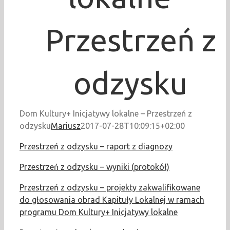
Przestrzeń z
odzysku
Dom Kultury+ Inicjatywy lokalne – Przestrzeń z
odzysku
Mariusz
2017-07-28T10:09:15+02:00
Przestrzeń z odzysku – raport z diagnozy
Przestrzeń z odzysku – wyniki (protokół)
Przestrzeń z odzysku – projekty zakwalifikowane
do głosowania obrad Kapituły Lokalnej w ramach
programu Dom Kultury+ Inicjatywy lokalne