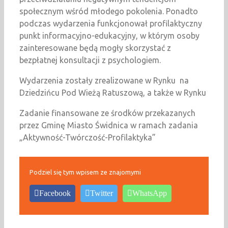
społecznym wśród młodego pokolenia. Ponadto
podczas wydarzenia funkcjonował profilaktyczny
punkt informacyjno-edukacyjny, w którym osoby
zainteresowane będą mogły skorzystać z
bezpłatnej konsultacji z psychologiem.
Wydarzenia zostały zrealizowane w Rynku na
Dziedzińcu Pod Wieżą Ratuszową, a także w Rynku
Zadanie finansowane ze środków przekazanych
przez Gminę Miasto Świdnica w ramach zadania
„Aktywność-Twórczość-Profilaktyka”
Podziel się tym wpisem ze znajomymi
Facebook
Twitter
WhatsApp