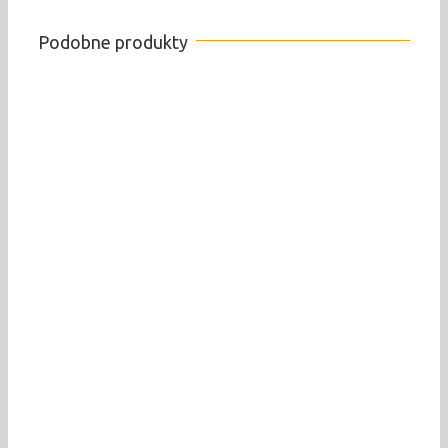
Podobne produkty