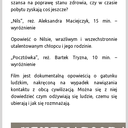
szansa na poprawę stanu zdrowia, czy w czasie
pobytu zyskają coś jeszcze?
„Nils”, reż. Aleksandra Maciejczyk, 15 min. –
wyróżnienie
Opowieść o Nilsie, wrażliwym i wszechstronnie
utalentowanym chłopcu i jego rodzinie.
„Pocztówka”, reż. Bartek Tryzna, 10 min. –
wyróżnienie
Film jest dokumentalną opowieścią o gatunku
ludzkim, nakręconą na wypadek nawiązania
kontaktu z obcą cywilizacją. Można się z niej
dowiedzieć czym odżywiają się ludzie, czemu się
ubierają i jak się rozmnażają.