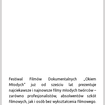
Festiwal Filmów Dokumentalnych „Okiem
Młodych” już od sześciu lat prezentuje
najciekawsze i najnowsze filmy młodych twórców –
zarówno profesjonalistów, absolwentów szkół
filmowych, jak i osób bez wykształcenia filmowego.