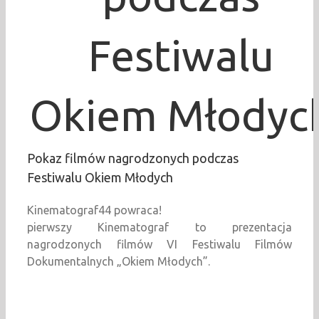
Festiwalu
Okiem Młodyc
Pokaz filmów nagrodzonych podczas
Festiwalu Okiem Młodych
Kinematograf44 powraca!
pierwszy Kinematograf to prezentacja
nagrodzonych filmów VI Festiwalu Filmów
Dokumentalnych „Okiem Młodych”.