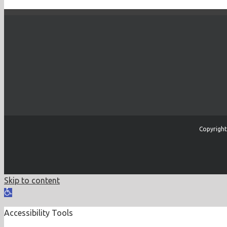
Copyright
Skip to content
Open
toolbar
Accessibility Tools