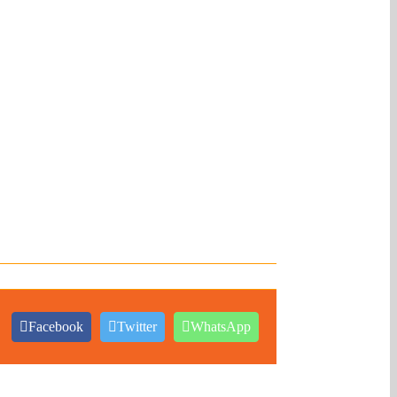
Facebook
Twitter
WhatsApp