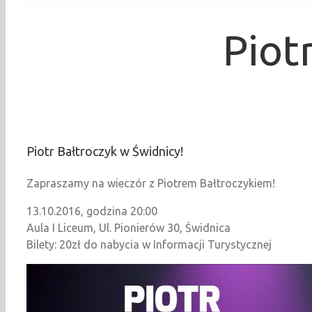
Piot
Piotr Bałtroczyk w Świdnicy!
Zapraszamy na wieczór z Piotrem Bałtroczykiem!
13.10.2016, godzina 20:00
Aula I Liceum, Ul. Pionierów 30, Świdnica
Bilety: 20zł do nabycia w Informacji Turystycznej