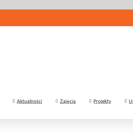
Aktualności
Zajęcia
Projekty
U