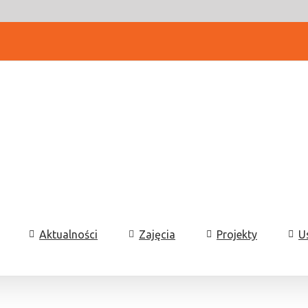
Aktualności
Zajęcia
Projekty
U