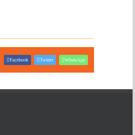
Facebook
Twitter
WhatsApp